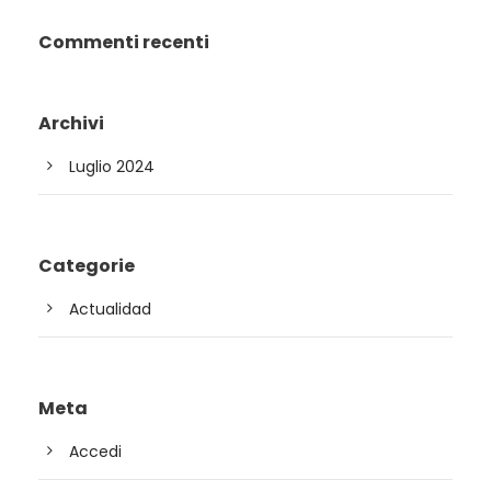
Commenti recenti
Archivi
Luglio 2024
Categorie
Actualidad
Meta
Accedi