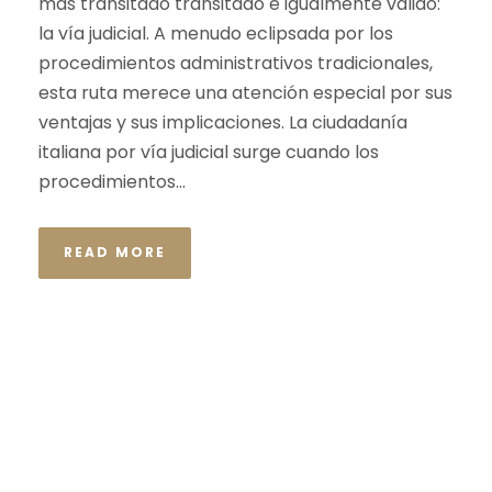
más transitado transitado e igualmente válido:
la vía judicial. A menudo eclipsada por los
procedimientos administrativos tradicionales,
esta ruta merece una atención especial por sus
ventajas y sus implicaciones. La ciudadanía
italiana por vía judicial surge cuando los
procedimientos...
READ MORE