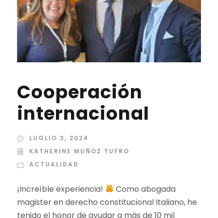
Cooperación
internacional
LUGLIO 3, 2024
KATHERINE MUÑOZ TUFRO
ACTUALIDAD
¡Increíble experiencia!
Como abogada
magister en derecho constitucional Italiano, he
tenido el honor de ayudar a más de 10 mil