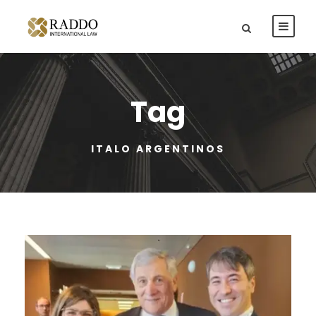
Tag
ITALO ARGENTINOS