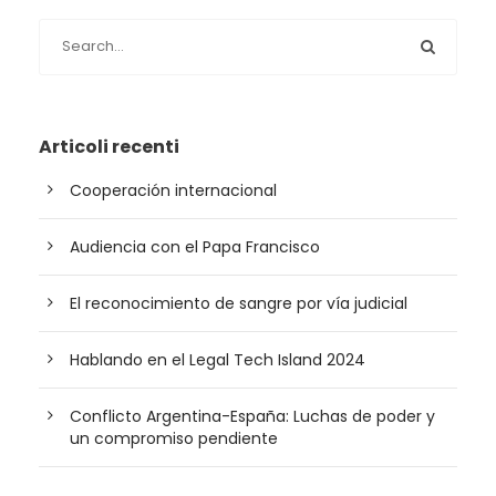
Articoli recenti
Cooperación internacional
Audiencia con el Papa Francisco
El reconocimiento de sangre por vía judicial
Hablando en el Legal Tech Island 2024
Conflicto Argentina-España: Luchas de poder y
un compromiso pendiente