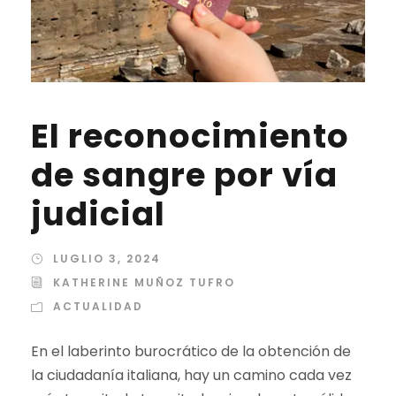
El reconocimiento
de sangre por vía
judicial
LUGLIO 3, 2024
KATHERINE MUÑOZ TUFRO
ACTUALIDAD
En el laberinto burocrático de la obtención de
la ciudadanía italiana, hay un camino cada vez