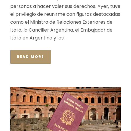
personas a hacer valer sus derechos. Ayer, tuve
el privilegio de reunirme con figuras destacadas
como el Ministro de Relaciones Exteriores de
Italia, la Canciller Argentina, el Embajador de
Italia en Argentina y los...
READ MORE