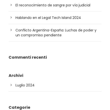
El reconocimiento de sangre por vía judicial
Hablando en el Legal Tech Island 2024
Conflicto Argentina-España: Luchas de poder y
un compromiso pendiente
Commenti recenti
Archivi
Luglio 2024
Categorie