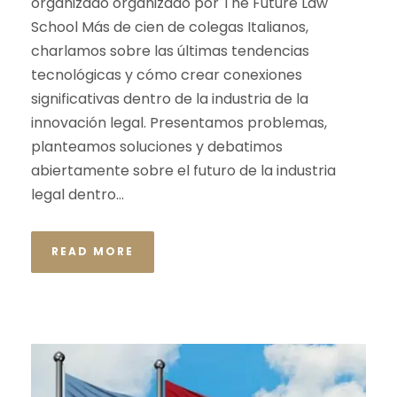
organizado organizado por The Future Law
School Más de cien de colegas Italianos,
charlamos sobre las últimas tendencias
tecnológicas y cómo crear conexiones
significativas dentro de la industria de la
innovación legal. Presentamos problemas,
planteamos soluciones y debatimos
abiertamente sobre el futuro de la industria
legal dentro...
READ MORE