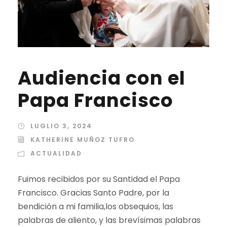
Audiencia con el
Papa Francisco
LUGLIO 3, 2024
KATHERINE MUÑOZ TUFRO
ACTUALIDAD
Fuimos recibidos por su Santidad el Papa
Francisco. Gracias Santo Padre, por la
bendición a mi familia,los obsequios, las
palabras de aliento, y las brevísimas palabras