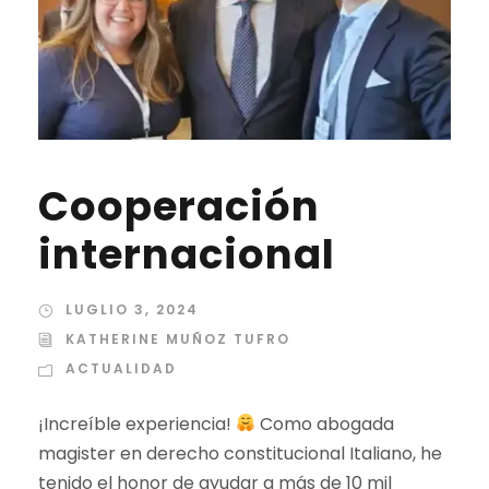
Cooperación
internacional
LUGLIO 3, 2024
KATHERINE MUÑOZ TUFRO
ACTUALIDAD
¡Increíble experiencia!
Como abogada
magister en derecho constitucional Italiano, he
tenido el honor de ayudar a más de 10 mil