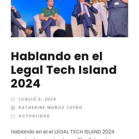
Hablando en el
Legal Tech Island
2024
LUGLIO 3, 2024
KATHERINE MUÑOZ TUFRO
ACTUALIDAD
Hablando en el el LEGAL TECH ISLAND 2024