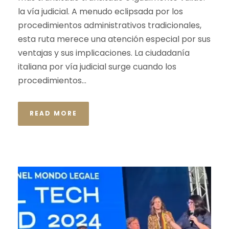
la vía judicial. A menudo eclipsada por los
procedimientos administrativos tradicionales,
esta ruta merece una atención especial por sus
ventajas y sus implicaciones. La ciudadanía
italiana por vía judicial surge cuando los
procedimientos...
READ MORE