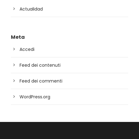
Actualidad
Meta
Accedi
Feed dei contenuti
Feed dei commenti
WordPress.org