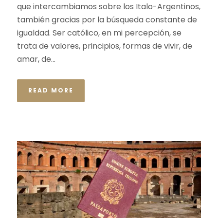
que intercambiamos sobre los Italo-Argentinos,
también gracias por la búsqueda constante de
igualdad. Ser católico, en mi percepción, se
trata de valores, principios, formas de vivir, de
amar, de...
READ MORE