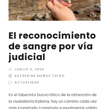
El reconocimiento
de sangre por vía
judicial
LUGLIO 3, 2024
KATHERINE MUÑOZ TUFRO
ACTUALIDAD
En el laberinto burocrático de la obtención de
la ciudadanía italiana, hay un camino cada vez
más transitado transitado e igualmente válido: