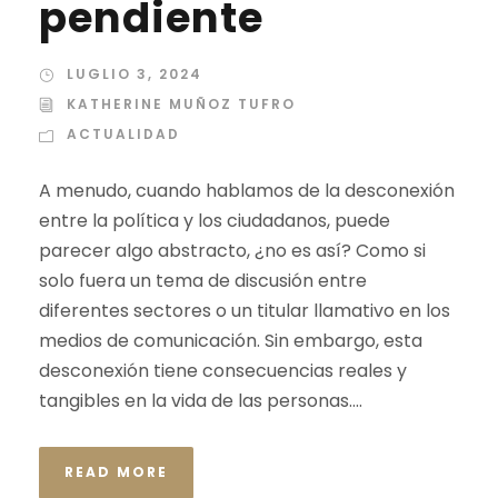
pendiente
LUGLIO 3, 2024
KATHERINE MUÑOZ TUFRO
ACTUALIDAD
A menudo, cuando hablamos de la desconexión
entre la política y los ciudadanos, puede
parecer algo abstracto, ¿no es así? Como si
solo fuera un tema de discusión entre
diferentes sectores o un titular llamativo en los
medios de comunicación. Sin embargo, esta
desconexión tiene consecuencias reales y
tangibles en la vida de las personas....
READ MORE