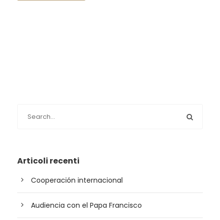
Articoli recenti
Cooperación internacional
Audiencia con el Papa Francisco