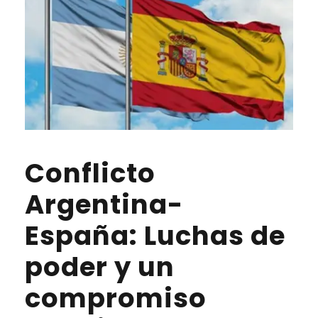
Conflicto
Argentina-
España: Luchas de
poder y un
compromiso