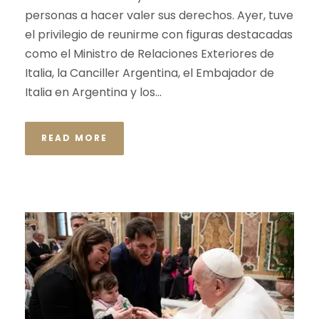
personas a hacer valer sus derechos. Ayer, tuve
el privilegio de reunirme con figuras destacadas
como el Ministro de Relaciones Exteriores de
Italia, la Canciller Argentina, el Embajador de
Italia en Argentina y los...
READ MORE