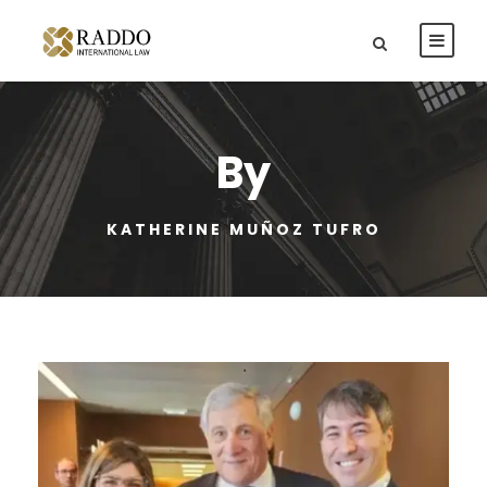
By
KATHERINE MUÑOZ TUFRO