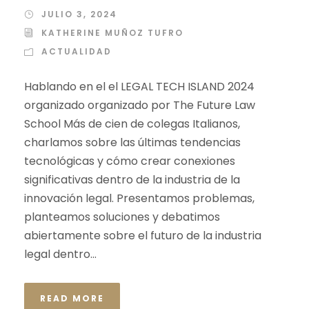
JULIO 3, 2024
KATHERINE MUÑOZ TUFRO
ACTUALIDAD
Hablando en el el LEGAL TECH ISLAND 2024
organizado organizado por The Future Law
School Más de cien de colegas Italianos,
charlamos sobre las últimas tendencias
tecnológicas y cómo crear conexiones
significativas dentro de la industria de la
innovación legal. Presentamos problemas,
planteamos soluciones y debatimos
abiertamente sobre el futuro de la industria
legal dentro...
READ MORE