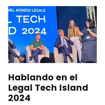
Hablando en el
Legal Tech Island
2024