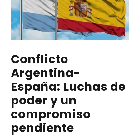
Conflicto
Argentina-
España: Luchas de
poder y un
compromiso
pendiente