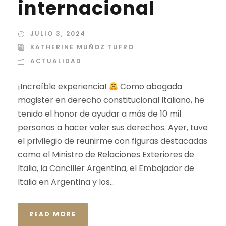
internacional
JULIO 3, 2024
KATHERINE MUÑOZ TUFRO
ACTUALIDAD
¡Increíble experiencia!
Como abogada
magister en derecho constitucional Italiano, he
tenido el honor de ayudar a más de 10 mil
personas a hacer valer sus derechos. Ayer, tuve
el privilegio de reunirme con figuras destacadas
como el Ministro de Relaciones Exteriores de
Italia, la Canciller Argentina, el Embajador de
Italia en Argentina y los...
READ MORE