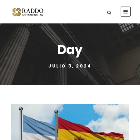
Day
JULIO 3, 2024