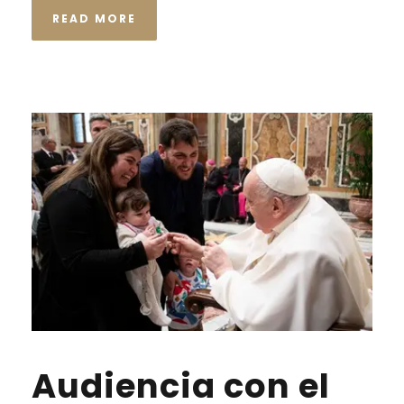
READ MORE
Audiencia con el