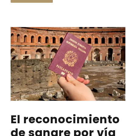
El reconocimiento
de sangre por vía