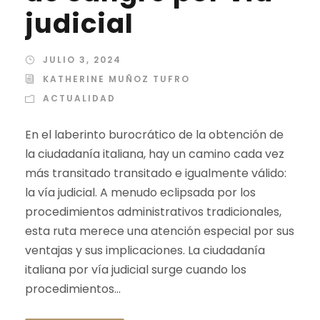
judicial
JULIO 3, 2024
KATHERINE MUÑOZ TUFRO
ACTUALIDAD
En el laberinto burocrático de la obtención de
la ciudadanía italiana, hay un camino cada vez
más transitado transitado e igualmente válido:
la vía judicial. A menudo eclipsada por los
procedimientos administrativos tradicionales,
esta ruta merece una atención especial por sus
ventajas y sus implicaciones. La ciudadanía
italiana por vía judicial surge cuando los
procedimientos...