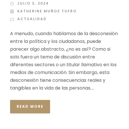
JULIO 3, 2024
KATHERINE MUÑOZ TUFRO
ACTUALIDAD
A menudo, cuando hablamos de la desconexión
entre la política y los ciudadanos, puede
parecer algo abstracto, ¿no es así? Como si
solo fuera un tema de discusión entre
diferentes sectores o un titular llamativo en los
medios de comunicación. Sin embargo, esta
desconexión tiene consecuencias reales y
tangibles en la vida de las personas....
READ MORE