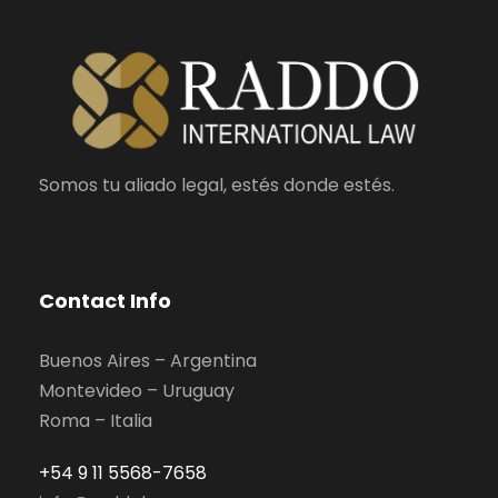
Somos tu aliado legal, estés donde estés.
Contact Info
Buenos Aires – Argentina
Montevideo – Uruguay
Roma – Italia
+54 9 11 5568-7658