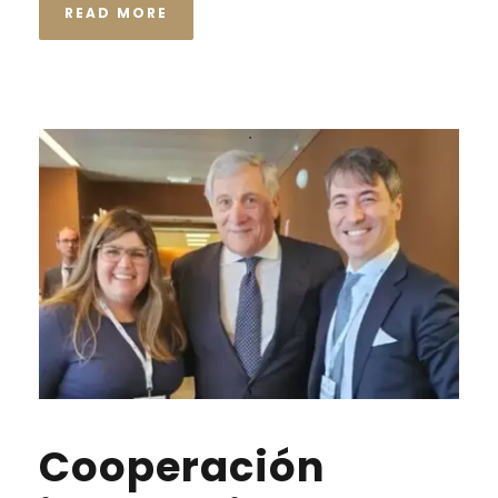
READ MORE
Cooperación