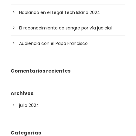
Hablando en el Legal Tech Island 2024
El reconocimiento de sangre por vía judicial
Audiencia con el Papa Francisco
Comentarios recientes
Archivos
julio 2024
Categorías