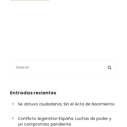
Entradas recientes
Se obtuvo ciudadanía, Sin el Acta de Nacimiento.
Conflicto Argentina-España: Luchas de poder y
un compromiso pendiente