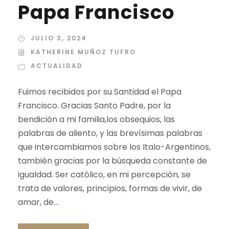
Papa Francisco
JULIO 3, 2024
KATHERINE MUÑOZ TUFRO
ACTUALIDAD
Fuimos recibidos por su Santidad el Papa
Francisco. Gracias Santo Padre, por la
bendición a mi familia,los obsequios, las
palabras de aliento, y las brevísimas palabras
que intercambiamos sobre los Italo-Argentinos,
también gracias por la búsqueda constante de
igualdad. Ser católico, en mi percepción, se
trata de valores, principios, formas de vivir, de
amar, de...