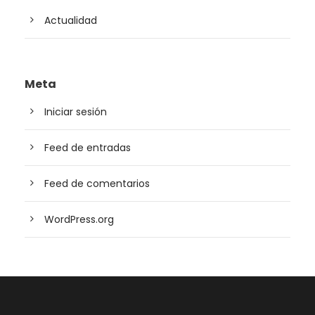
Actualidad
Meta
Iniciar sesión
Feed de entradas
Feed de comentarios
WordPress.org