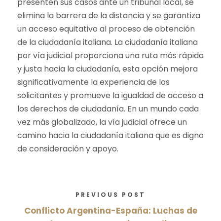
presenten sus casos ante un tribunal local, se
elimina la barrera de la distancia y se garantiza
un acceso equitativo al proceso de obtención
de la ciudadanía italiana. La ciudadanía italiana
por vía judicial proporciona una ruta más rápida
y justa hacia la ciudadanía, esta opción mejora
significativamente la experiencia de los
solicitantes y promueve la igualdad de acceso a
los derechos de ciudadanía. En un mundo cada
vez más globalizado, la vía judicial ofrece un
camino hacia la ciudadanía italiana que es digno
de consideración y apoyo.
PREVIOUS POST
Conflicto Argentina-España: Luchas de