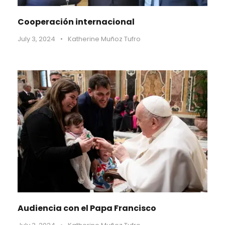
Cooperación internacional
July 3, 2024
•
Katherine Muñoz Tufro
Audiencia con el Papa Francisco