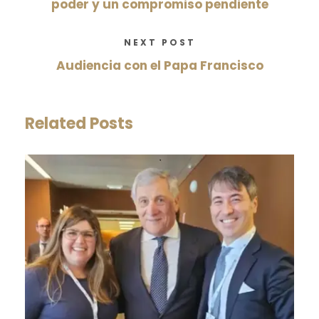
poder y un compromiso pendiente
NEXT POST
Audiencia con el Papa Francisco
Related Posts