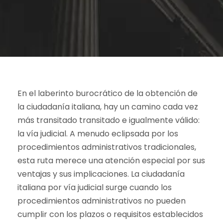
En el laberinto burocrático de la obtención de
la ciudadanía italiana, hay un camino cada vez
más transitado transitado e igualmente válido:
la vía judicial. A menudo eclipsada por los
procedimientos administrativos tradicionales,
esta ruta merece una atención especial por sus
ventajas y sus implicaciones. La ciudadanía
italiana por vía judicial surge cuando los
procedimientos administrativos no pueden
cumplir con los plazos o requisitos establecidos