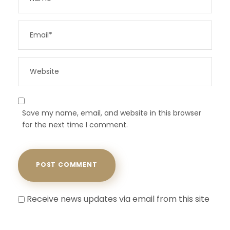
Save my name, email, and website in this browser
for the next time I comment.
Receive news updates via email from this site