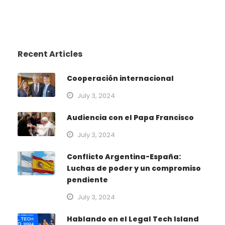
Recent Articles
Cooperación internacional
July 3, 2024
Audiencia con el Papa Francisco
July 3, 2024
Conflicto Argentina-España:
Luchas de poder y un compromiso
pendiente
July 3, 2024
Hablando en el Legal Tech Island