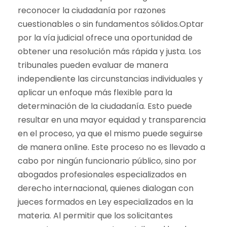
reconocer la ciudadanía por razones
cuestionables o sin fundamentos sólidos.Optar
por la vía judicial ofrece una oportunidad de
obtener una resolución más rápida y justa. Los
tribunales pueden evaluar de manera
independiente las circunstancias individuales y
aplicar un enfoque más flexible para la
determinación de la ciudadanía. Esto puede
resultar en una mayor equidad y transparencia
en el proceso, ya que el mismo puede seguirse
de manera online. Este proceso no es llevado a
cabo por ningún funcionario público, sino por
abogados profesionales especializados en
derecho internacional, quienes dialogan con
jueces formados en Ley especializados en la
materia. Al permitir que los solicitantes