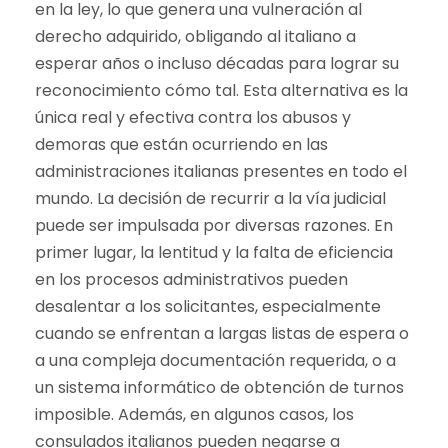
en la ley, lo que genera una vulneración al
derecho adquirido, obligando al italiano a
esperar años o incluso décadas para lograr su
reconocimiento cómo tal. Esta alternativa es la
única real y efectiva contra los abusos y
demoras que están ocurriendo en las
administraciones italianas presentes en todo el
mundo. La decisión de recurrir a la vía judicial
puede ser impulsada por diversas razones. En
primer lugar, la lentitud y la falta de eficiencia
en los procesos administrativos pueden
desalentar a los solicitantes, especialmente
cuando se enfrentan a largas listas de espera o
a una compleja documentación requerida, o a
un sistema informático de obtención de turnos
imposible. Además, en algunos casos, los
consulados italianos pueden negarse a